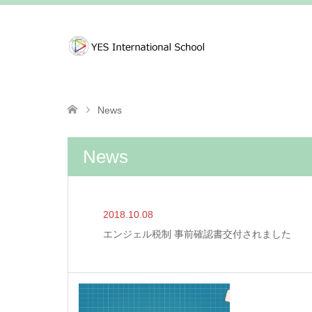
News
News
2018.10.08
エンジェル税制 事前確認書交付されました