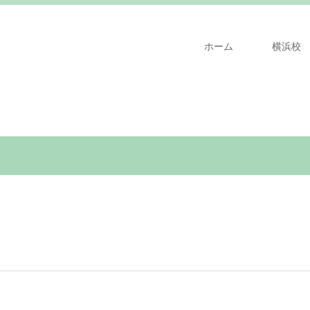
ホーム
横浜校