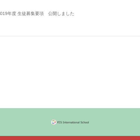
019年度 生徒募集要項 公開しました