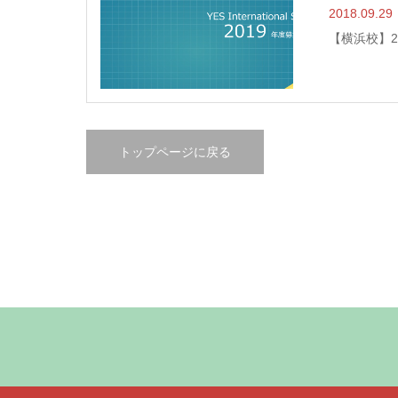
2018.09.29
【横浜校】2
トップページに戻る