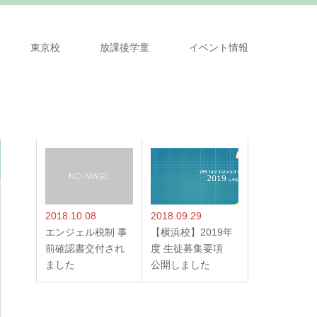
東京校
放課後学童
イベント情報
2018.10.08
2018.09.29
エンジェル税制 事
【横浜校】2019年
前確認書交付され
度 生徒募集要項
ました
公開しました